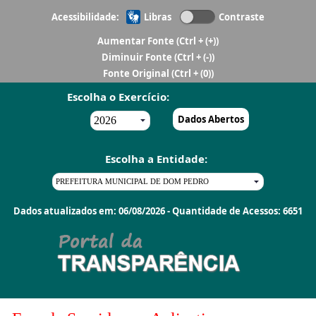
Acessibilidade:
Libras
Contraste
Aumentar Fonte
(Ctrl + (+))
Diminuir Fonte
(Ctrl + (-))
Fonte Original
(Ctrl + (0))
Escolha o Exercício:
Dados Abertos
Escolha a Entidade:
Dados atualizados em: 06/08/2026 - Quantidade de Acessos: 6651