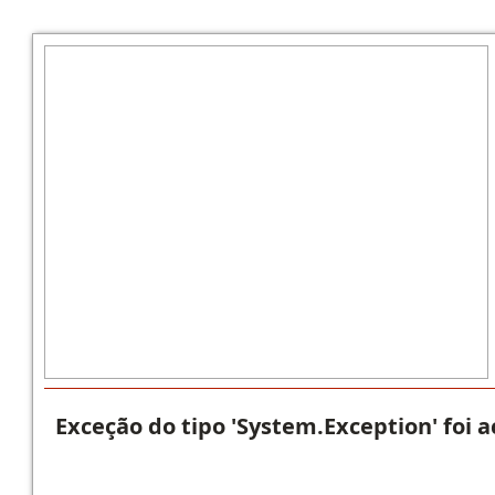
Exceção do tipo 'System.Exception' foi 